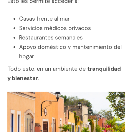
Esto les permite acceder a:
Casas frente al mar
Servicios médicos privados
Restaurantes semanales
Apoyo doméstico y mantenimiento del
hogar
Todo esto, en un ambiente de
tranquilidad
y bienestar
.