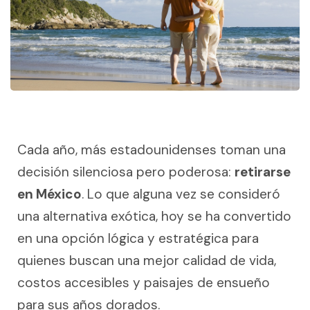
Cada año, más estadounidenses toman una
decisión silenciosa pero poderosa:
retirarse
en México
. Lo que alguna vez se consideró
una alternativa exótica, hoy se ha convertido
en una opción lógica y estratégica para
quienes buscan una mejor calidad de vida,
costos accesibles y paisajes de ensueño
para sus años dorados.