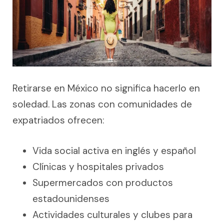
Retirarse en México no significa hacerlo en
soledad. Las zonas con comunidades de
expatriados ofrecen:
Vida social activa en inglés y español
Clínicas y hospitales privados
Supermercados con productos
estadounidenses
Actividades culturales y clubes para