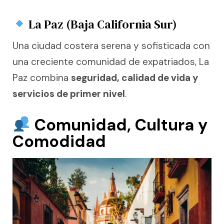
La Paz (Baja California Sur)
Una ciudad costera serena y sofisticada con
una creciente comunidad de expatriados, La
Paz combina
seguridad, calidad de vida y
servicios de primer nivel
.
Comunidad, Cultura y
Comodidad