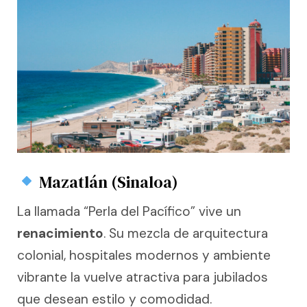
Mazatlán (Sinaloa)
La llamada “Perla del Pacífico” vive un
renacimiento
. Su mezcla de arquitectura
colonial, hospitales modernos y ambiente
vibrante la vuelve atractiva para jubilados
que desean estilo y comodidad.