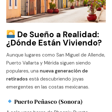
De Sueño a Realidad:
¿Dónde Están Viviendo?
Aunque lugares como San Miguel de Allende,
Puerto Vallarta y Mérida siguen siendo
populares, una
nueva generación de
retirados
está descubriendo joyas
emergentes en las costas mexicanas.
Puerto Peñasco (Sonora)