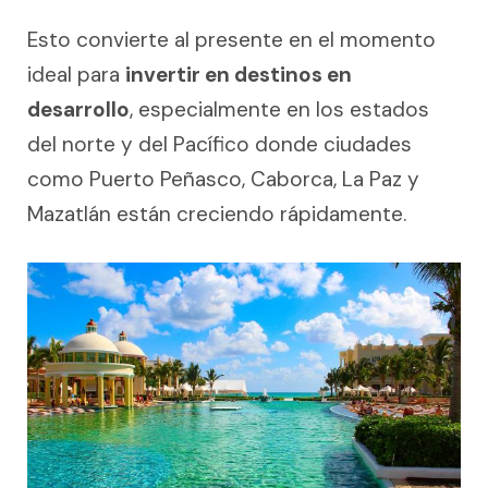
Esto convierte al presente en el momento
ideal para
invertir en destinos en
desarrollo
, especialmente en los estados
del norte y del Pacífico donde ciudades
como Puerto Peñasco, Caborca, La Paz y
Mazatlán están creciendo rápidamente.