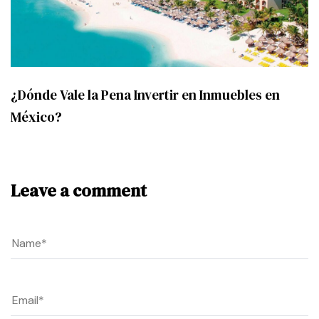
¿Dónde Vale la Pena Invertir en Inmuebles en
México?
Leave a comment