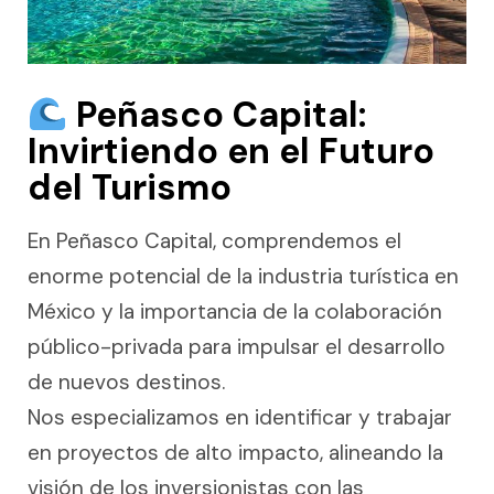
Peñasco Capital:
Invirtiendo en el Futuro
del Turismo
En Peñasco Capital, comprendemos el
enorme potencial de la industria turística en
México y la importancia de la colaboración
público-privada para impulsar el desarrollo
de nuevos destinos.
Nos especializamos en identificar y trabajar
en proyectos de alto impacto, alineando la
visión de los inversionistas con las