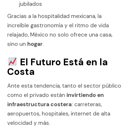
jubilados
Gracias a la hospitalidad mexicana, la
increíble gastronomía y el ritmo de vida
relajado, México no solo ofrece una casa,
sino un
hogar
.
El Futuro Está en la
Costa
Ante esta tendencia, tanto el sector público
como el privado están
invirtiendo en
infraestructura costera
: carreteras,
aeropuertos, hospitales, internet de alta
velocidad y más.