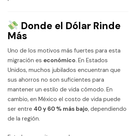
Donde el Dólar Rinde
Más
Uno de los motivos más fuertes para esta
migración es
económico
. En Estados
Unidos, muchos jubilados encuentran que
sus ahorros no son suficientes para
mantener un estilo de vida cómodo. En
cambio, en México el costo de vida puede
ser entre
40 y 60 % más bajo
, dependiendo
de la región.