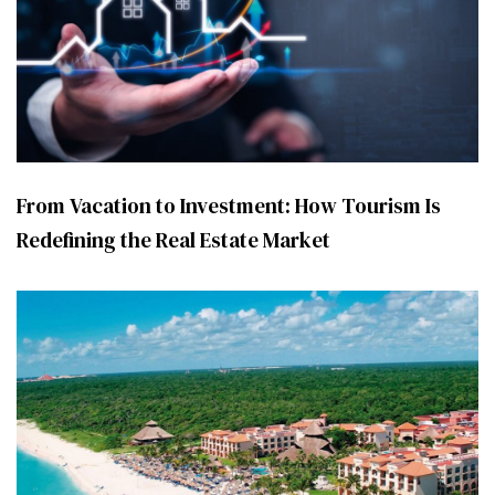
From Vacation to Investment: How Tourism Is
Redefining the Real Estate Market