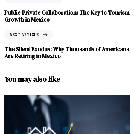
Public-Private Collaboration: The Key to Tourism
Growth in Mexico
NEXT ARTICLE
The Silent Exodus: Why Thousands of Americans
Are Retiring in Mexico
You may also like