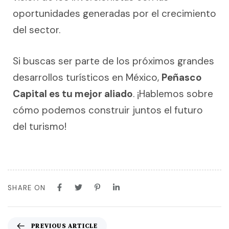
oportunidades generadas por el crecimiento
del sector.
Si buscas ser parte de los próximos grandes
desarrollos turísticos en México,
Peñasco
Capital es tu mejor aliado
. ¡Hablemos sobre
cómo podemos construir juntos el futuro
del turismo!
SHARE ON
PREVIOUS ARTICLE