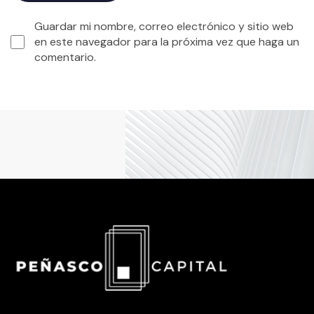
Guardar mi nombre, correo electrónico y sitio web
en este navegador para la próxima vez que haga un
comentario.